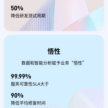
50%
降低研发测试周期
悟性
数据和智能分析赋予业务“悟性”
99.99%
服务可靠性SLA大于
90%
降低平均修复时间