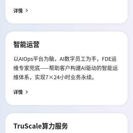
详情
智能运营
以AIOps平台为脑，AI数字员工为手，FDE运
维专家兜底——帮助客户构建AI驱动的智能运
维体系，实现7×24小时业务永续。
详情
TruScale算力服务