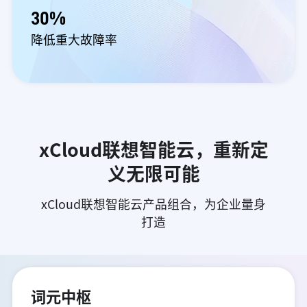
30%
降低重大故障率
xCloud联想智能云，重新定
义无限可能
xCloud联想智能云产品组合，为企业量身
打造
词元中枢