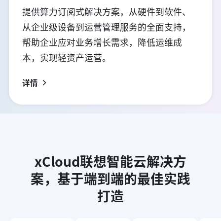
提供算力订阅式解决方案，从硬件到软件、
从企业级设备到运营管理服务的全面支持，
帮助企业应对业务增长需求，降低运维成
本，实现轻资产运营。
详情
xCloud联想智能云解决方
案，基于端到端的最佳实践
打造