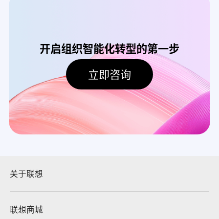
开启组织智能化转型的第一步
立即咨询
关于联想
联想商城