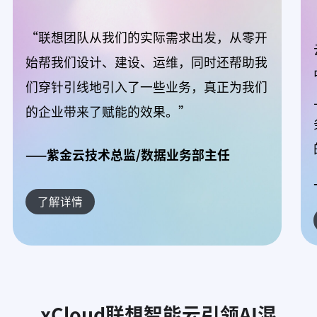
“联想团队从我们的实际需求出发，从零开
始帮我们设计、建设、运维，同时还帮助我
们穿针引线地引入了一些业务，真正为我们
的企业带来了赋能的效果。”
——紫金云技术总监/数据业务部主任
了解详情
xCloud联想智能云引领AI混