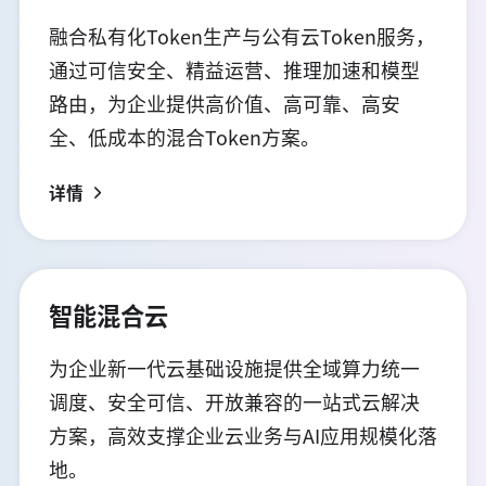
融合私有化Token生产与公有云Token服务，
通过可信安全、精益运营、推理加速和模型
路由，为企业提供高价值、高可靠、高安
全、低成本的混合Token方案。
详情
智能混合云
为企业新一代云基础设施提供全域算力统一
调度、安全可信、开放兼容的一站式云解决
方案，高效支撑企业云业务与AI应用规模化落
地。