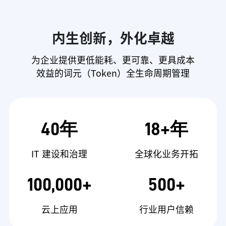
内生创新，外化卓越
为企业提供更低能耗、更可靠、更具成本
效益的词元（Token）全生命周期管理
40年
18+年
IT 建设和治理
全球化业务开拓
100,000+
500+
云上应用
行业用户信赖