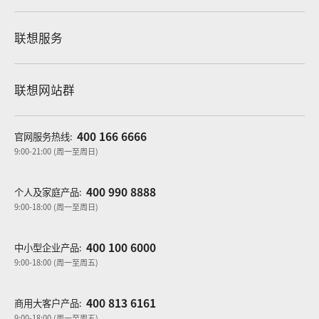
联想服务
联想网站群
400 166 6666
官网服务热线:
9:00-21:00 (周一至周日)
400 990 8888
个人及家庭产品:
9:00-18:00 (周一至周日)
400 100 6000
中小型企业产品:
9:00-18:00 (周一至周五)
400 813 6161
商用大客户产品:
9:00-18:00 (周一至周五)