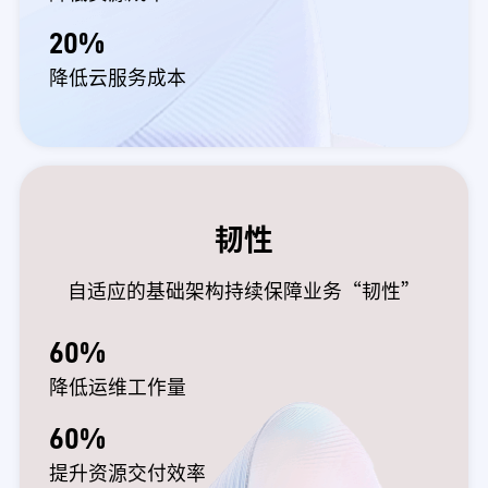
20%
降低云服务成本
韧性
自适应的基础架构持续保障业务“韧性”
60%
降低运维工作量
60%
提升资源交付效率