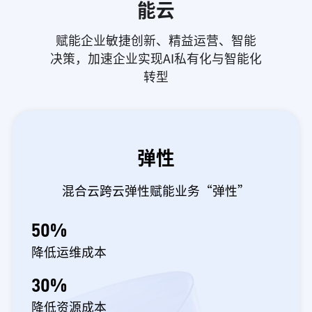
能云
赋能企业敏捷创新、精益运营、智能
决策，加速企业实现AI私有化与智能化
转型
弹性
混合云跨云弹性赋能业务“弹性”
50%
降低运维成本
30%
降低资源成本